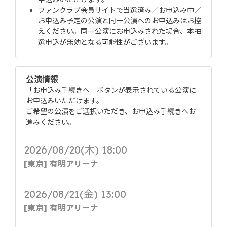
ファンクラブ会員サイトで当選済み／お申込み中／
お申込み予定の公演と同一公演へのお申込みはお控
えください。同一公演にお申込みされた場合、本抽
選申込が無効となる可能性がございます。
公演情報
「お申込み手続きへ」ボタンが表示されている公演に
お申込みいただけます。
ご希望の公演をご選択いただき、お申込み手続きへお
進みください。
2026/08/20(木) 18:00
[東京] 有明アリーナ
2026/08/21(金) 13:00
[東京] 有明アリーナ