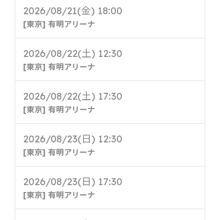
2026/08/21(金) 18:00
[東京] 有明アリーナ
2026/08/22(土) 12:30
[東京] 有明アリーナ
2026/08/22(土) 17:30
[東京] 有明アリーナ
2026/08/23(日) 12:30
[東京] 有明アリーナ
2026/08/23(日) 17:30
[東京] 有明アリーナ