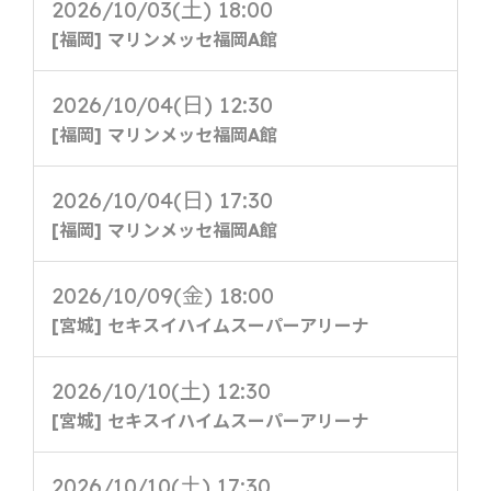
2026/10/03(土) 18:00
[福岡] マリンメッセ福岡A館
2026/10/04(日) 12:30
[福岡] マリンメッセ福岡A館
2026/10/04(日) 17:30
[福岡] マリンメッセ福岡A館
2026/10/09(金) 18:00
[宮城] セキスイハイムスーパーアリーナ
2026/10/10(土) 12:30
[宮城] セキスイハイムスーパーアリーナ
2026/10/10(土) 17:30