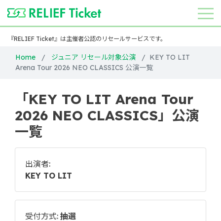
『RELIEF Ticket』は主催者公認のリセールサービスです。
Home
ジュニア リセール対象公演
KEY TO LIT
Arena Tour 2026 NEO CLASSICS 公演一覧
「KEY TO LIT Arena Tour
2026 NEO CLASSICS」公演
一覧
出演者:
KEY TO LIT
受付方式:
抽選