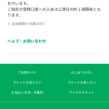
を行います。
ご指定の登録口座への入金は公演日の約１週間後とな
ります。
※ 金融機関の休業日除く
ヘルプ・お問い合わせ
ご利用ガイド
はじめての方へ
チケットを売りたい
チケットを買いたい
お支払い方法・手数料
デジタルチケット