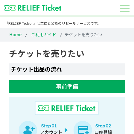
『RELIEF Ticket』は主催者公認のリセールサービスです。
Home
ご利用ガイド
チケットを売りたい
チケットを売りたい
チケット出品の流れ