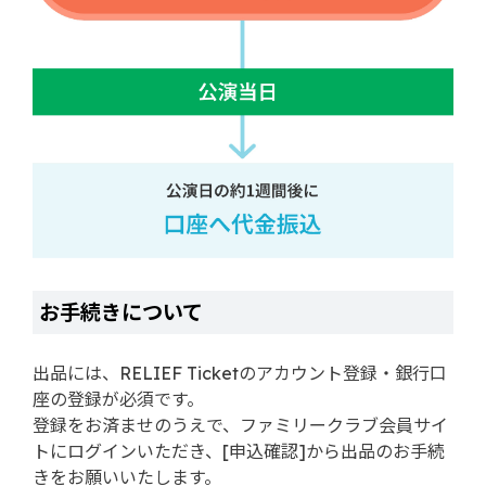
お手続きについて
出品には、RELIEF Ticketのアカウント登録・銀行口
座の登録が必須です。
登録をお済ませのうえで、ファミリークラブ会員サイ
トにログインいただき、[申込確認]から出品のお手続
きをお願いいたします。