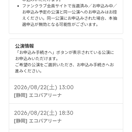
ファンクラブ会員サイトで当選済み／お申込み中／
お申込み予定の公演と同一公演へのお申込みはお控
えください。同一公演にお申込みされた場合、本抽
選申込が無効となる可能性がございます。
公演情報
「お申込み手続きへ」ボタンが表示されている公演に
お申込みいただけます。
ご希望の公演をご選択いただき、お申込み手続きへお
進みください。
2026/08/22(土) 13:00
[静岡] エコパアリーナ
2026/08/22(土) 18:30
[静岡] エコパアリーナ