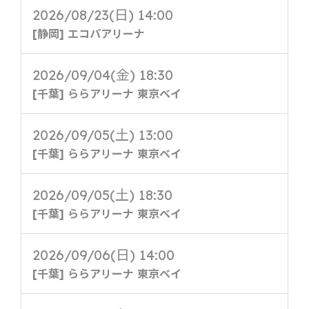
2026/08/23(日) 14:00
[静岡] エコパアリーナ
2026/09/04(金) 18:30
[千葉] ららアリーナ 東京ベイ
2026/09/05(土) 13:00
[千葉] ららアリーナ 東京ベイ
2026/09/05(土) 18:30
[千葉] ららアリーナ 東京ベイ
2026/09/06(日) 14:00
[千葉] ららアリーナ 東京ベイ