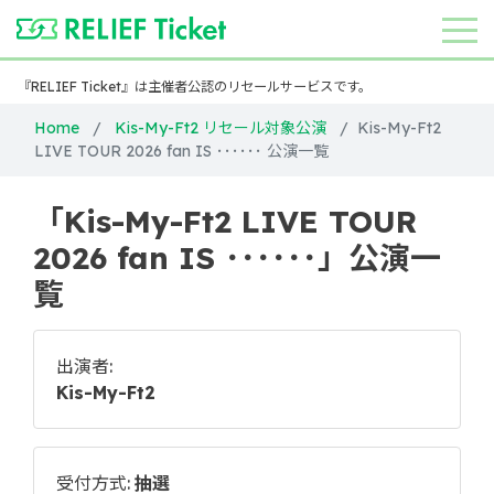
『RELIEF Ticket』は主催者公認のリセールサービスです。
Home
Kis-My-Ft2 リセール対象公演
Kis-My-Ft2
LIVE TOUR 2026 fan IS ･･････ 公演一覧
「Kis-My-Ft2 LIVE TOUR
2026 fan IS ･･････」公演一
覧
出演者:
Kis-My-Ft2
受付方式:
抽選