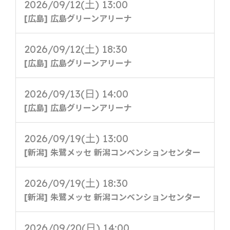
2026/09/12(土) 13:00
[広島] 広島グリーンアリーナ
2026/09/12(土) 18:30
[広島] 広島グリーンアリーナ
2026/09/13(日) 14:00
[広島] 広島グリーンアリーナ
2026/09/19(土) 13:00
[新潟] 朱鷺メッセ 新潟コンベンションセンター
2026/09/19(土) 18:30
[新潟] 朱鷺メッセ 新潟コンベンションセンター
2026/09/20(日) 14:00