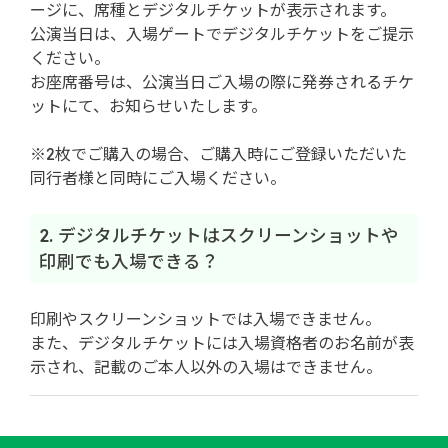
ージに、席種とデジタルチケットが表示されます。
公演当日は、入場ゲートでデジタルチケットをご提示
ください。
お座席番号は、公演当日ご入場の際に発券されるチケ
ットにて、お知らせいたします。
※2枚でご購入の場合、ご購入時にご登録いただいた
同行者様と同時にご入場ください。
2. デジタルチケットはスクリーンショットや
印刷でも入場できる？
印刷やスクリーンショットでは入場できません。
また、デジタルチケットには入場資格者のお名前が表
示され、記載のご本人以外の入場はできません。