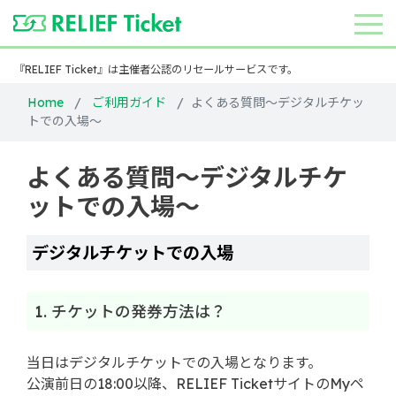
『RELIEF Ticket』は主催者公認のリセールサービスです。
Home
ご利用ガイド
よくある質問～デジタルチケッ
トでの入場～
よくある質問～デジタルチケ
ットでの入場～
デジタルチケットでの入場
1. チケットの発券方法は？
当日はデジタルチケットでの入場となります。
公演前日の18:00以降、RELIEF TicketサイトのMyペ