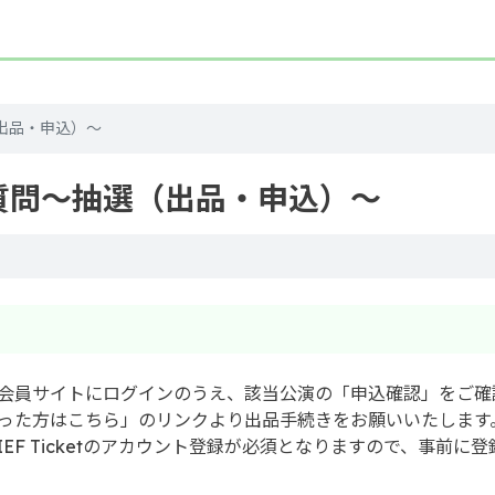
出品・申込）～
質問～抽選（出品・申込）～
？
会員サイトにログインのうえ、該当公演の「申込確認」をご確
った方はこちら」のリンクより出品手続きをお願いいたします
IEF Ticketのアカウント登録が必須となりますので、事前に