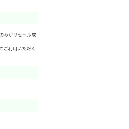
のみがリセール成
てご利用いただく