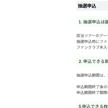
抽選申込
1. 抽選申込
該当ツアーのアー
抽選申込時にファ
ファンクラブ未入
2. 申込できる
抽選申込期間は、公演
申込期間終了後の
申込期間終了間際
3.申込できる