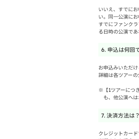
いいえ、すでにお
い。同一公演にお
すでにファンクラ
る日時の公演であ
6. 申込は何
お申込みいただけ
詳細は各ツアーの
※【1ツアーにつ
も、他公演へは
7. 決済方法
クレジットカード