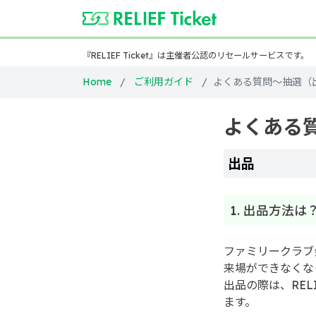
『RELIEF Ticket』は主催者公認のリセールサービスです。
Home
ご利用ガイド
よくある質問～抽選（
よくある
出品
1. 出品方法は
ファミリークラブ
来場ができなくな
出品の際は、REL
ます。