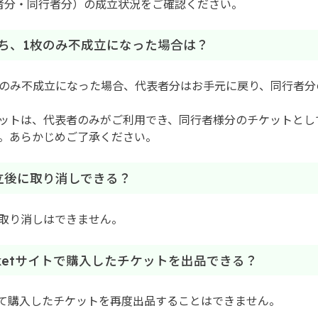
者分・同行者分）の成立状況をご確認ください。
のうち、1枚のみ不成立になった場合は？
枚のみ不成立になった場合、代表者分はお手元に戻り、同行者分
ットは、代表者のみがご利用でき、同行者様分のチケットとし
。あらかじめご了承ください。
成立後に取り消しできる？
取り消しはできません。
F Ticketサイトで購入したチケットを出品できる？
cketにて購入したチケットを再度出品することはできません。