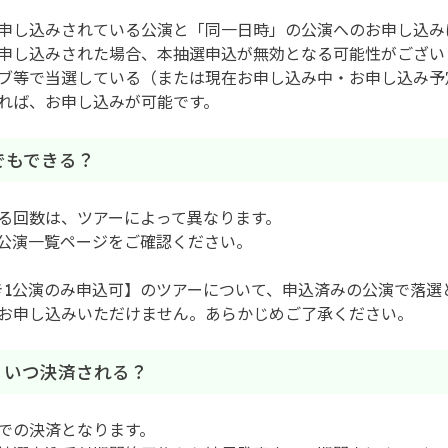
申し込みされている公演と「同一日時」の公演へのお申し込み
申し込みされた場合、本抽選申込が無効となる可能性がござい
ブ等で当選している（または現在お申し込み中・お申し込み予
れば、お申し込みが可能です。
回でもできる？
る回数は、ツアーによって異なります。
公演一覧ページをご確認ください。
き1公演のみ申込可】のツアーについて、申込済みの公演で落選
お申し込みいただけません。あらかじめご了承ください。
は？いつ決済される？
での決済となります。