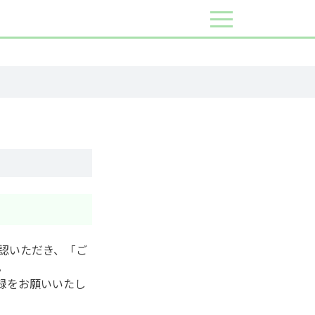
認いただき、「ご
。
登録をお願いいたし