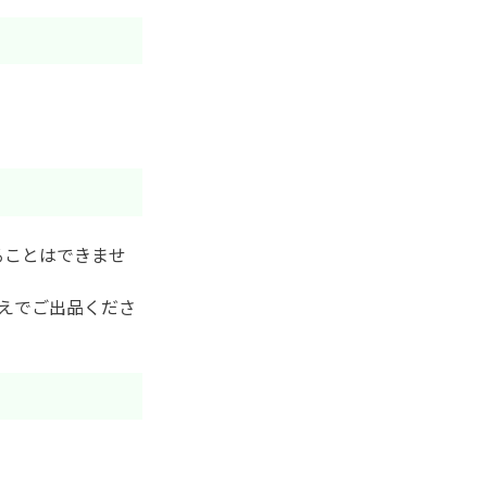
ることはできませ
えでご出品くださ