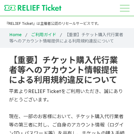
『RELIEF Ticket』は主催者公認のリセールサービスです。
Home
ご利用ガイド
【重要】チケット購入代行業者
等へのアカウント情報提供による利用規約違反について
【重要】チケット購入代行業
者等へのアカウント情報提供
による利用規約違反について
平素よりRELIEF Ticketをご利用いただき、誠にあり
がとうございます。
現在、一部のお客様において、チケット購入代行業者
等の第三者に対し、ご自身のアカウント情報（ログイ
ンID・パスワード等）を共有し、チケットの購入手続