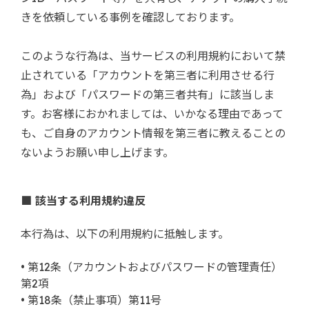
きを依頼している事例を確認しております。
このような行為は、当サービスの利用規約において禁
止されている「アカウントを第三者に利用させる行
為」および「パスワードの第三者共有」に該当しま
す。お客様におかれましては、いかなる理由であって
も、ご自身のアカウント情報を第三者に教えることの
ないようお願い申し上げます。
■ 該当する利用規約違反
本行為は、以下の利用規約に抵触します。
• 第12条（アカウントおよびパスワードの管理責任）
第2項
• 第18条（禁止事項）第11号