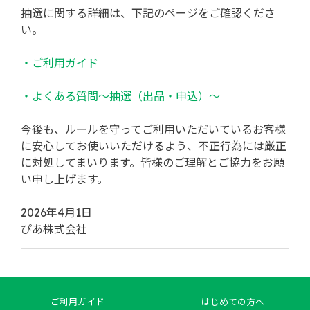
抽選に関する詳細は、下記のページをご確認くださ
い。
・ご利用ガイド
・よくある質問～抽選（出品・申込）～
今後も、ルールを守ってご利用いただいているお客様
に安心してお使いいただけるよう、不正行為には厳正
に対処してまいります。皆様のご理解とご協力をお願
い申し上げます。
2026年4月1日
ぴあ株式会社
ご利用ガイド
はじめての方へ