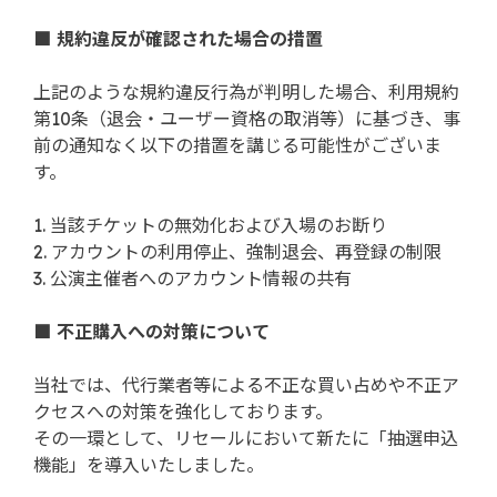
■ 規約違反が確認された場合の措置
上記のような規約違反行為が判明した場合、利用規約
第10条（退会・ユーザー資格の取消等）に基づき、事
前の通知なく以下の措置を講じる可能性がございま
す。
1. 当該チケットの無効化および入場のお断り
2. アカウントの利用停止、強制退会、再登録の制限
3. 公演主催者へのアカウント情報の共有
■ 不正購入への対策について
当社では、代行業者等による不正な買い占めや不正ア
クセスへの対策を強化しております。
その一環として、リセールにおいて新たに「抽選申込
機能」を導入いたしました。